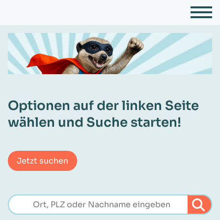
Optionen auf der linken Seite
wählen und Suche starten!
Jetzt suchen